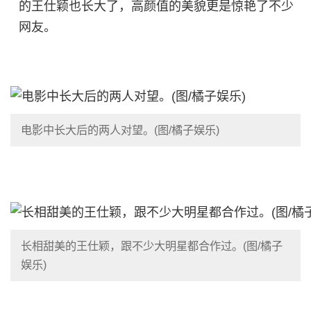
的王仕颖也长大了，高颜值的美貌更是惊艳了不少
网友。
电影中长大后的两人对望。(图/橘子娱乐)
长相甜美的王仕颖，跟不少大明星都合作过。(图/橘子
娱乐)