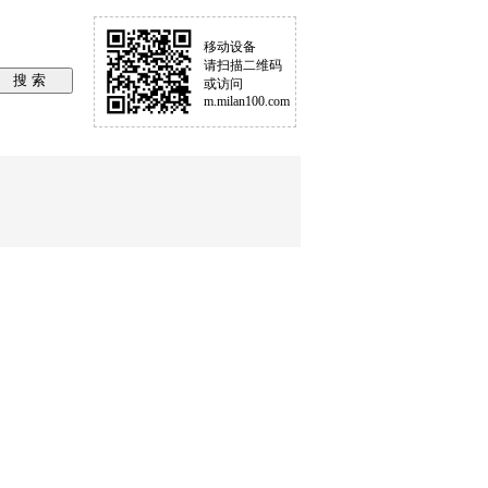
移动设备
请扫描二维码
或访问
m.milan100.com