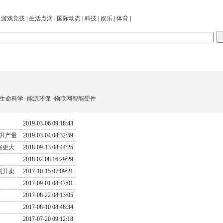
|
游戏竞技
|
生活点滴
|
国际动态
|
科技
|
娱乐
|
体育
|
·生命科学
·能源环保
·物联网智能硬件
2019-03-06 09:18:43
提升产量
2019-03-04 08:32:59
害更大
2018-09-13 08:44:25
2018-02-08 16:29:29
车即刻开卖
2017-10-15 07:09:21
2017-09-01 08:47:01
2017-08-22 08:13:05
2017-08-10 08:48:34
2017-07-20 09:12:18