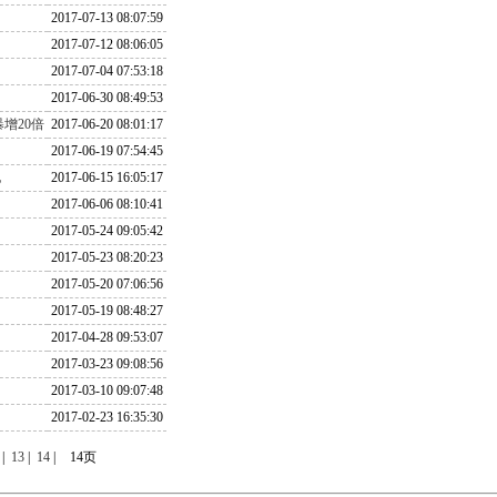
2017-07-13 08:07:59
2017-07-12 08:06:05
2017-07-04 07:53:18
2017-06-30 08:49:53
增20倍
2017-06-20 08:01:17
2017-06-19 07:54:45
电
2017-06-15 16:05:17
2017-06-06 08:10:41
2017-05-24 09:05:42
2017-05-23 08:20:23
2017-05-20 07:06:56
2017-05-19 08:48:27
2017-04-28 09:53:07
2017-03-23 09:08:56
2017-03-10 09:07:48
2017-02-23 16:35:30
|
13
|
14
|
14页