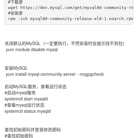
#下载源

wget https://dev.mysql.com/get/mysql80-community-rele
#安装源

rpm -ivh mysql80-community-release-el8-1.noarch.rpm
关闭默认的MySQL（一定要执行，不然安装时会提示找不到包）
yum module disable mysql
安装MySQL
yum install mysql-community-server --nogpgcheck
启动MySQL服务，查看运行状态
#启动mysql服务
systemctl start mysqld
#查看mysql运行状态
systemctl status mysqld
查找初始密码并登录修改密码
#查找初始密码