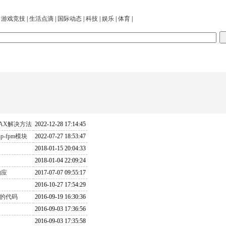
|
游戏竞技
|
生活点滴
|
国际动态
|
科技
|
娱乐
|
体育
|
YNTAX解决方法
2022-12-28 17:14:45
hp-fpm模块
2022-07-27 18:53:47
2018-01-15 20:04:33
2018-01-04 22:09:24
响应
2017-07-07 09:55:17
2016-10-27 17:54:29
活的代码
2016-09-19 16:30:36
2016-09-03 17:36:56
2016-09-03 17:35:58