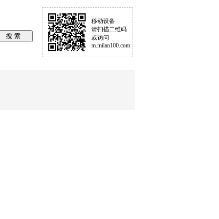
移动设备
请扫描二维码
或访问
m.milan100.com