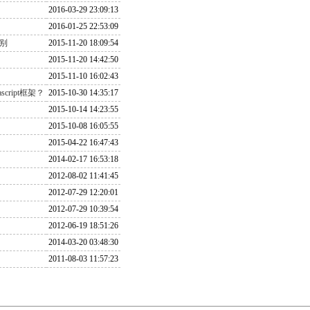
2016-03-29 23:09:13
2016-01-25 22:53:09
差别
2015-11-20 18:09:54
2015-11-20 14:42:50
2015-11-10 16:02:43
ript框架？
2015-10-30 14:35:17
2015-10-14 14:23:55
2015-10-08 16:05:55
2015-04-22 16:47:43
2014-02-17 16:53:18
2012-08-02 11:41:45
2012-07-29 12:20:01
2012-07-29 10:39:54
2012-06-19 18:51:26
2014-03-20 03:48:30
2011-08-03 11:57:23