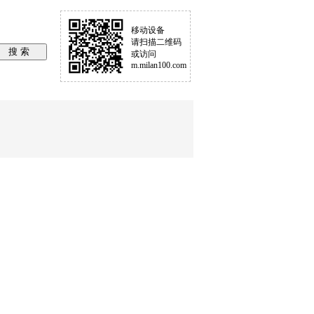
移动设备
请扫描二维码
或访问
m.milan100.com