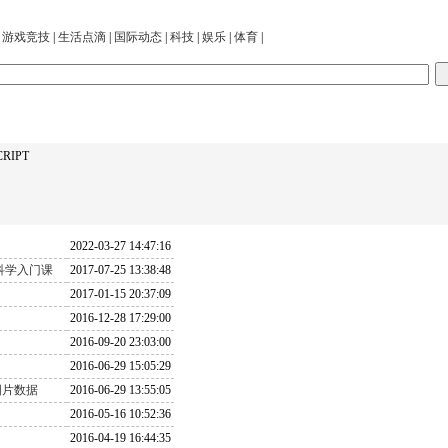
|
游戏竞技
|
生活点滴
|
国际动态
|
科技
|
娱乐
|
体育
|
CRIPT
2022-03-27 14:47:16
机科学入门课
2017-07-25 13:38:48
2017-01-15 20:37:09
2016-12-28 17:29:00
2016-09-20 23:03:00
2016-06-29 15:05:29
as图片数据
2016-06-29 13:55:05
2016-05-16 10:52:36
2016-04-19 16:44:35