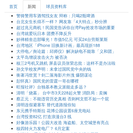
首页
新闻
球员资料库
警骑警用车酒驾找女友 辩称：只喝2瓶啤酒
台北女生长得不一样？ 网友靠「4大特点」秒分辨
超过兆元商机！民国党告诉你台湾Pay抢攻市场的重要
台湾就爱玩日本 团费不降反升
妙禅精舍总部曝光！市值5亿元 可买24台劳斯莱斯
台湾地区「iPhone 旧换新计画」最高现折188
大停电／舆论篇：邱师仪》解决缺电不能靠「义和团」
太平岛增设攻击火力 被否决
核三2号机又跳机 屏县议员张荣志批：这样不是办法啦
孙文学校发声明：未拿过国民党中央的钱
衝著冯世宽？剑二落海影片外洩 爆阴谋论
彭怀真》国民党的雷霆一哥在哪裡
旺报社评》台独基本教义派能走多远？
清明「烧墓」 台中市3天228起火警 消防局：卖搁
蔡正元：不能违背历史真相 否则柯文哲不如一个屁
清明连假避塞车 替代道路报你知
东元携手特斯拉 花博公园设置6座充电站
台湾投资82亿 打造浪漫台3 线
好像游乐园！公园大改造 海盗船、太空城堡有亮点
核四转火力发电厂？ 6月定案